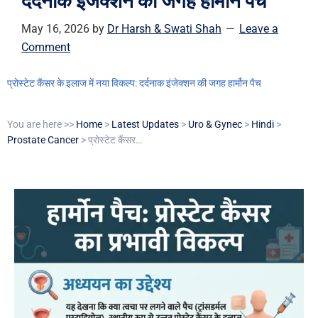
दर्दनाक इंजेक्शन की जगह हार्मोन पैच
May 16, 2026
by
Dr Harsh & Swati Shah
Leave a
Comment
प्रोस्टेट कैंसर के इलाज में नया विकल्प: दर्दनाक इंजेक्शन की जगह हार्मोन पैच
You are here >>
Home
>
Latest Updates
>
Uro & Gynec
>
Hindi
>
Prostate Cancer
> प्रोस्टेट कैंसर…