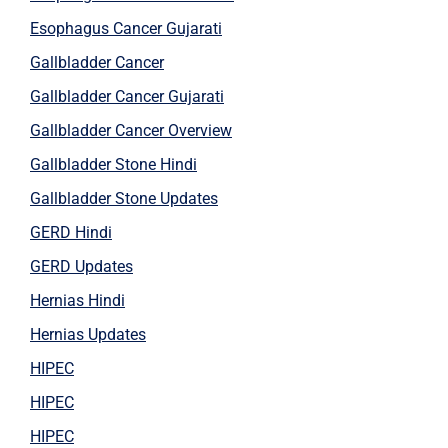
Esophagus Cancer Gujarati
Gallbladder Cancer
Gallbladder Cancer Gujarati
Gallbladder Cancer Overview
Gallbladder Stone Hindi
Gallbladder Stone Updates
GERD Hindi
GERD Updates
Hernias Hindi
Hernias Updates
HIPEC
HIPEC
HIPEC