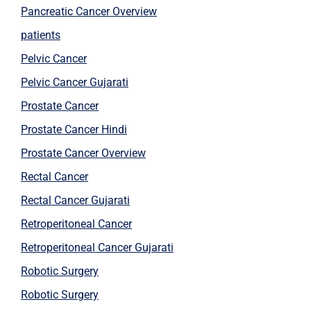
Pancreatic Cancer Overview
patients
Pelvic Cancer
Pelvic Cancer Gujarati
Prostate Cancer
Prostate Cancer Hindi
Prostate Cancer Overview
Rectal Cancer
Rectal Cancer Gujarati
Retroperitoneal Cancer
Retroperitoneal Cancer Gujarati
Robotic Surgery
Robotic Surgery