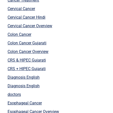
Cancer Treatment
Cervical Cancer
Cervical Cancer Hindi
Cervical Cancer Overview
Colon Cancer
Colon Cancer Gujarati
Colon Cancer Overview
CRS & HIPEC Gujarati
CRS + HIPEC Gujarati
Diagnosis English
Diagnosis English
doctors
Esophageal Cancer
Esophageal Cancer Overview