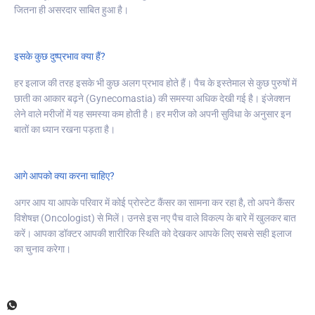
जितना ही असरदार साबित हुआ है।
इसके कुछ दुष्प्रभाव क्या हैं?
हर इलाज की तरह इसके भी कुछ अलग प्रभाव होते हैं। पैच के इस्तेमाल से कुछ पुरुषों में
छाती का आकार बढ़ने (Gynecomastia) की समस्या अधिक देखी गई है। इंजेक्शन
लेने वाले मरीजों में यह समस्या कम होती है। हर मरीज को अपनी सुविधा के अनुसार इन
बातों का ध्यान रखना पड़ता है।
आगे आपको क्या करना चाहिए?
अगर आप या आपके परिवार में कोई प्रोस्टेट कैंसर का सामना कर रहा है, तो अपने कैंसर
विशेषज्ञ (Oncologist) से मिलें। उनसे इस नए पैच वाले विकल्प के बारे में खुलकर बात
करें। आपका डॉक्टर आपकी शारीरिक स्थिति को देखकर आपके लिए सबसे सही इलाज
का चुनाव करेगा।