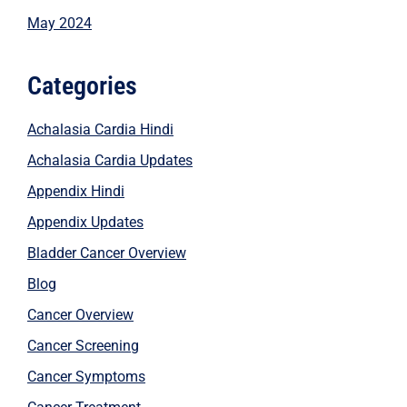
May 2024
Categories
Achalasia Cardia Hindi
Achalasia Cardia Updates
Appendix Hindi
Appendix Updates
Bladder Cancer Overview
Blog
Cancer Overview
Cancer Screening
Cancer Symptoms