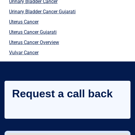
Urinary Bladder Cancer
Urinary Bladder Cancer Gujarati
Uterus Cancer
Uterus Cancer Gujarati
Uterus Cancer Overview
Vulvar Cancer
Request a call back