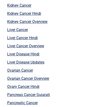
Kidney Cancer
Kidney Cancer Hindi
Kidney Cancer Overview
Liver Cancer
Liver Cancer Hindi
Liver Cancer Overview
Liver Disease Hindi
Liver Disease Updates
Ovarian Cancer
Ovarian Cancer Overview
Ovary Cancer Hindi
Pancreas Cancer Gujarati
Pancreatic Cancer