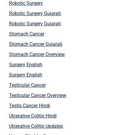
Robotic Surgery
Robotic Surgery Gujarati
Robotic Surgery Gujarati
Stomach Cancer
Stomach Cancer Gujarati
Stomach Cancer Overview
Surgery English
Surgery English
Testicular Cancer
Testicular Cancer Overview
Testis Cancer Hindi
Ulcerative Colitis Hindi
Ulcerative Colitis Updates