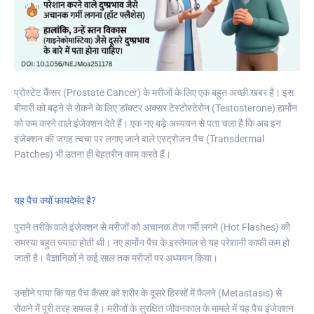
प्रोस्टेट कैंसर (Prostate Cancer) के मरीजों के लिए एक बहुत अच्छी खबर है। इस
बीमारी को बढ़ने से रोकने के लिए डॉक्टर अक्सर टेस्टोस्टेरोन (Testosterone) हार्मोन
को कम करने वाले इंजेक्शन देते हैं। एक नए बड़े अध्ययन से पता चला है कि अब इन
इंजेक्शन की जगह त्वचा पर लगाए जाने वाले एस्ट्रोजन पैच (Transdermal
Patches) भी उतना ही बेहतरीन काम करते हैं।
यह पैच क्यों फायदेमंद है?
पुराने तरीके वाले इंजेक्शन से मरीजों को अचानक तेज गर्मी लगने (Hot Flashes) की
समस्या बहुत ज्यादा होती थी। नए हार्मोन पैच के इस्तेमाल से यह परेशानी काफी कम हो
जाती है। वैज्ञानिकों ने कई साल तक मरीजों पर अध्ययन किया।
उन्होंने पाया कि यह पैच कैंसर को शरीर के दूसरे हिस्सों में फैलने (Metastasis) से
रोकने में पूरी तरह सफल है। मरीजों के सुरक्षित जीवनकाल के मामले में यह पैच इंजेक्शन