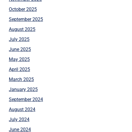
October 2025
September 2025
August 2025
July 2025
June 2025
May 2025
April 2025
March 2025
January 2025
September 2024
August 2024
July 2024
June 2024