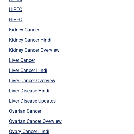
HIPEC
HIPEC
Kidney Cancer
Kidney Cancer Hindi
Kidney Cancer Overview
Liver Cancer
Liver Cancer Hindi
Liver Cancer Overview
Liver Disease Hindi
Liver Disease Updates
Ovarian Cancer
Ovarian Cancer Overview
Ovary Cancer Hindi