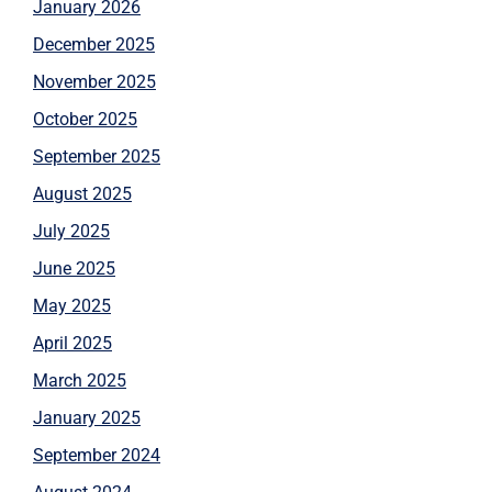
January 2026
December 2025
November 2025
October 2025
September 2025
August 2025
July 2025
June 2025
May 2025
April 2025
March 2025
January 2025
September 2024