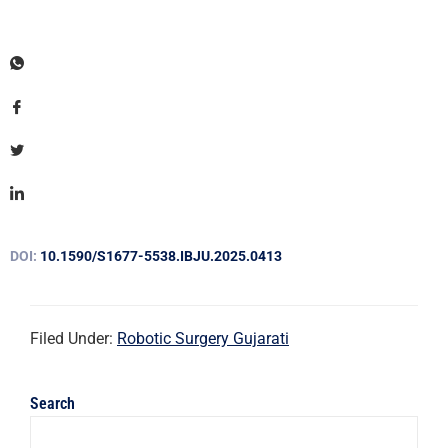
DOI:
10.1590/S1677-5538.IBJU.2025.0413
Filed Under:
Robotic Surgery Gujarati
Search