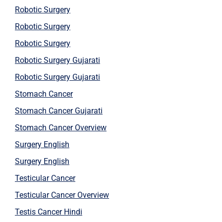
Robotic Surgery
Robotic Surgery
Robotic Surgery
Robotic Surgery Gujarati
Robotic Surgery Gujarati
Stomach Cancer
Stomach Cancer Gujarati
Stomach Cancer Overview
Surgery English
Surgery English
Testicular Cancer
Testicular Cancer Overview
Testis Cancer Hindi