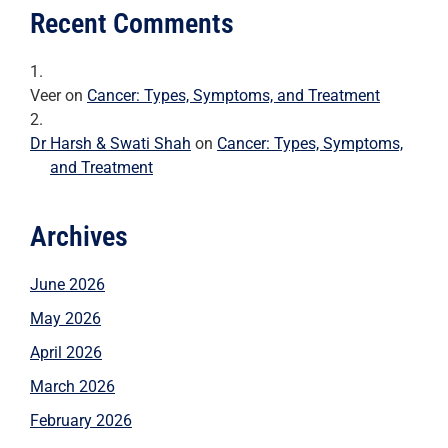
Recent Comments
Veer
on
Cancer: Types, Symptoms, and Treatment
Dr Harsh & Swati Shah
on
Cancer: Types, Symptoms,
and Treatment
Archives
June 2026
May 2026
April 2026
March 2026
February 2026