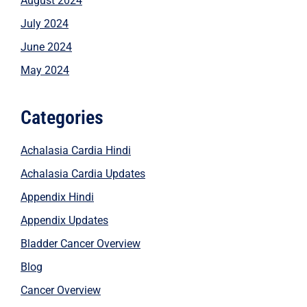
August 2024
July 2024
June 2024
May 2024
Categories
Achalasia Cardia Hindi
Achalasia Cardia Updates
Appendix Hindi
Appendix Updates
Bladder Cancer Overview
Blog
Cancer Overview