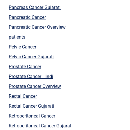
Pancreas Cancer Gujarati
Pancreatic Cancer
Pancreatic Cancer Overview
patients
Pelvic Cancer
Pelvic Cancer Gujarati
Prostate Cancer
Prostate Cancer Hindi
Prostate Cancer Overview
Rectal Cancer
Rectal Cancer Gujarati
Retroperitoneal Cancer
Retroperitoneal Cancer Gujarati