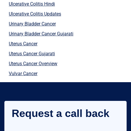
Ulcerative Colitis Hindi
Ulcerative Colitis Updates
Urinary Bladder Cancer
Urinary Bladder Cancer Gujarati
Uterus Cancer
Uterus Cancer Gujarati
Uterus Cancer Overview
Vulvar Cancer
Request a call back