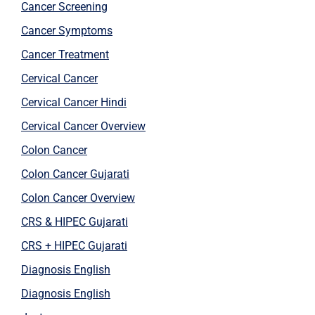
Cancer Screening
Cancer Symptoms
Cancer Treatment
Cervical Cancer
Cervical Cancer Hindi
Cervical Cancer Overview
Colon Cancer
Colon Cancer Gujarati
Colon Cancer Overview
CRS & HIPEC Gujarati
CRS + HIPEC Gujarati
Diagnosis English
Diagnosis English