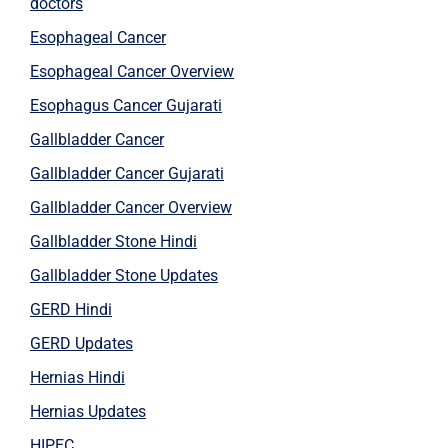
doctors
Esophageal Cancer
Esophageal Cancer Overview
Esophagus Cancer Gujarati
Gallbladder Cancer
Gallbladder Cancer Gujarati
Gallbladder Cancer Overview
Gallbladder Stone Hindi
Gallbladder Stone Updates
GERD Hindi
GERD Updates
Hernias Hindi
Hernias Updates
HIPEC