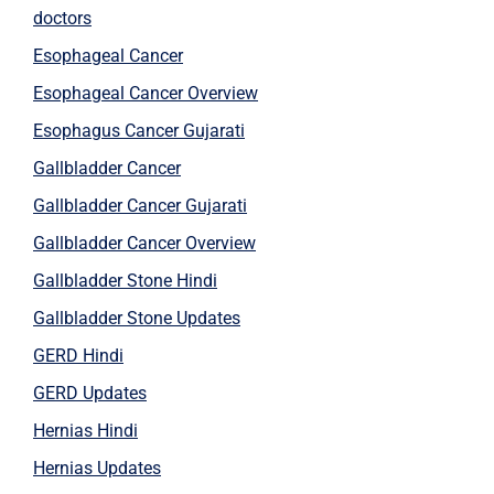
doctors
Esophageal Cancer
Esophageal Cancer Overview
Esophagus Cancer Gujarati
Gallbladder Cancer
Gallbladder Cancer Gujarati
Gallbladder Cancer Overview
Gallbladder Stone Hindi
Gallbladder Stone Updates
GERD Hindi
GERD Updates
Hernias Hindi
Hernias Updates