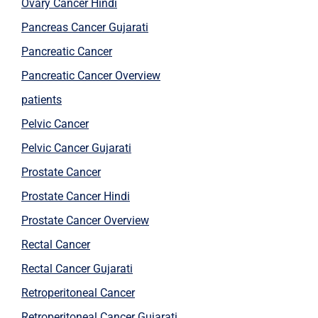
Ovary Cancer Hindi
Pancreas Cancer Gujarati
Pancreatic Cancer
Pancreatic Cancer Overview
patients
Pelvic Cancer
Pelvic Cancer Gujarati
Prostate Cancer
Prostate Cancer Hindi
Prostate Cancer Overview
Rectal Cancer
Rectal Cancer Gujarati
Retroperitoneal Cancer
Retroperitoneal Cancer Gujarati