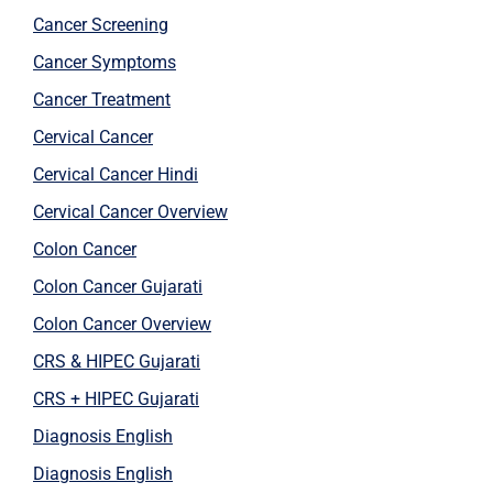
Cancer Screening
Cancer Symptoms
Cancer Treatment
Cervical Cancer
Cervical Cancer Hindi
Cervical Cancer Overview
Colon Cancer
Colon Cancer Gujarati
Colon Cancer Overview
CRS & HIPEC Gujarati
CRS + HIPEC Gujarati
Diagnosis English
Diagnosis English