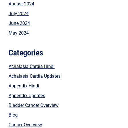
August 2024
July 2024
June 2024
May 2024
Categories
Achalasia Cardia Hindi
Achalasia Cardia Updates
Appendix Hindi
Appendix Updates
Bladder Cancer Overview
Blog
Cancer Overview