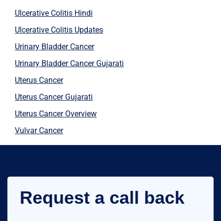
Ulcerative Colitis Hindi
Ulcerative Colitis Updates
Urinary Bladder Cancer
Urinary Bladder Cancer Gujarati
Uterus Cancer
Uterus Cancer Gujarati
Uterus Cancer Overview
Vulvar Cancer
Request a call back