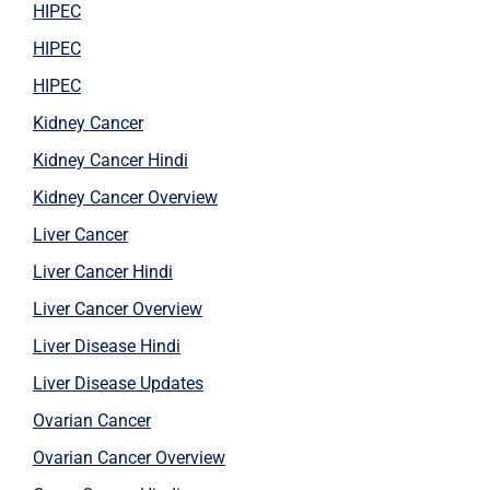
HIPEC
HIPEC
HIPEC
Kidney Cancer
Kidney Cancer Hindi
Kidney Cancer Overview
Liver Cancer
Liver Cancer Hindi
Liver Cancer Overview
Liver Disease Hindi
Liver Disease Updates
Ovarian Cancer
Ovarian Cancer Overview