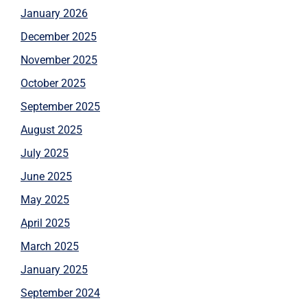
January 2026
December 2025
November 2025
October 2025
September 2025
August 2025
July 2025
June 2025
May 2025
April 2025
March 2025
January 2025
September 2024