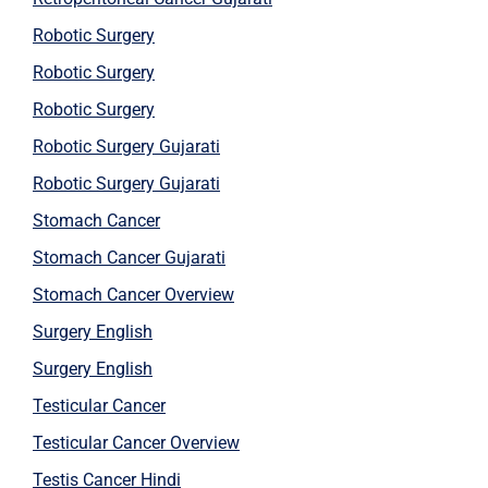
Robotic Surgery
Robotic Surgery
Robotic Surgery
Robotic Surgery Gujarati
Robotic Surgery Gujarati
Stomach Cancer
Stomach Cancer Gujarati
Stomach Cancer Overview
Surgery English
Surgery English
Testicular Cancer
Testicular Cancer Overview
Testis Cancer Hindi