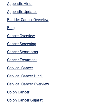
Appendix Hindi
Appendix Updates
Bladder Cancer Overview
Blog
Cancer Overview
Cancer Screening
Cancer Symptoms
Cancer Treatment
Cervical Cancer
Cervical Cancer Hindi
Cervical Cancer Overview
Colon Cancer
Colon Cancer Gujarati