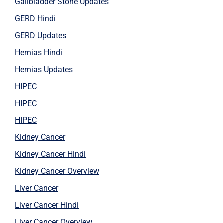
Gallbladder Stone Updates
GERD Hindi
GERD Updates
Hernias Hindi
Hernias Updates
HIPEC
HIPEC
HIPEC
Kidney Cancer
Kidney Cancer Hindi
Kidney Cancer Overview
Liver Cancer
Liver Cancer Hindi
Liver Cancer Overview