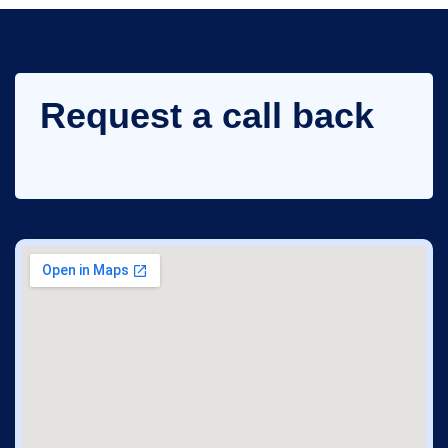
Request a call back