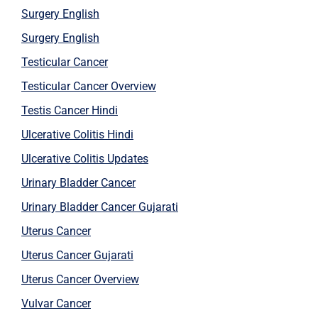
Surgery English
Surgery English
Testicular Cancer
Testicular Cancer Overview
Testis Cancer Hindi
Ulcerative Colitis Hindi
Ulcerative Colitis Updates
Urinary Bladder Cancer
Urinary Bladder Cancer Gujarati
Uterus Cancer
Uterus Cancer Gujarati
Uterus Cancer Overview
Vulvar Cancer