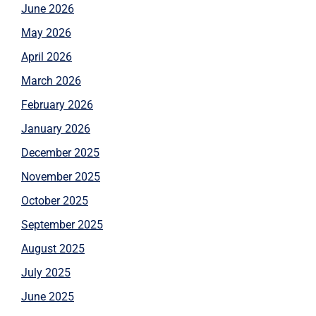
June 2026
May 2026
April 2026
March 2026
February 2026
January 2026
December 2025
November 2025
October 2025
September 2025
August 2025
July 2025
June 2025