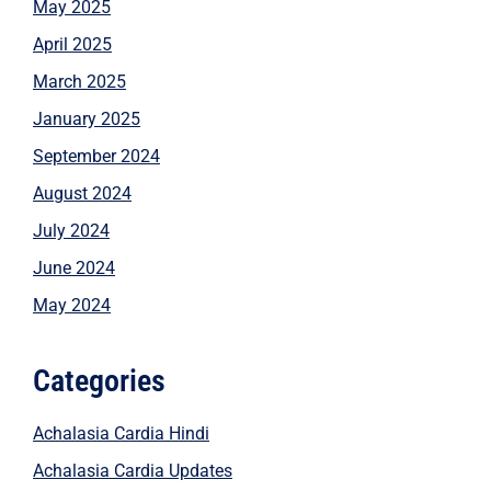
May 2025
April 2025
March 2025
January 2025
September 2024
August 2024
July 2024
June 2024
May 2024
Categories
Achalasia Cardia Hindi
Achalasia Cardia Updates