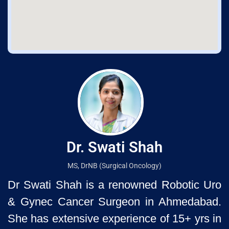
Dr. Swati Shah
MS, DrNB (Surgical Oncology)
Dr Swati Shah is a renowned Robotic Uro
& Gynec Cancer Surgeon
in Ahmedabad.
She has extensive experience of 15+ yrs in