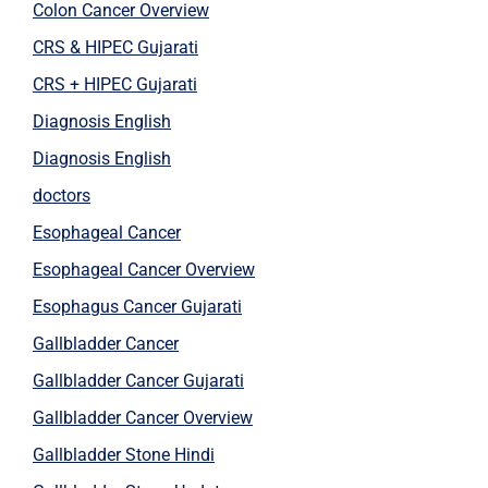
Colon Cancer Overview
CRS & HIPEC Gujarati
CRS + HIPEC Gujarati
Diagnosis English
Diagnosis English
doctors
Esophageal Cancer
Esophageal Cancer Overview
Esophagus Cancer Gujarati
Gallbladder Cancer
Gallbladder Cancer Gujarati
Gallbladder Cancer Overview
Gallbladder Stone Hindi