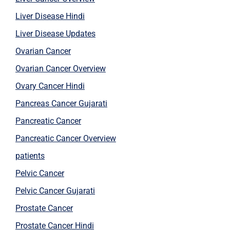
Liver Disease Hindi
Liver Disease Updates
Ovarian Cancer
Ovarian Cancer Overview
Ovary Cancer Hindi
Pancreas Cancer Gujarati
Pancreatic Cancer
Pancreatic Cancer Overview
patients
Pelvic Cancer
Pelvic Cancer Gujarati
Prostate Cancer
Prostate Cancer Hindi