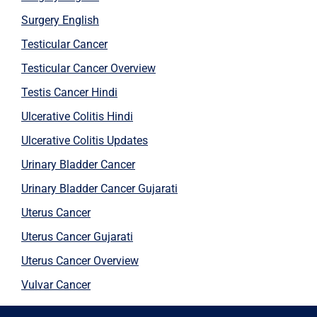
Surgery English
Testicular Cancer
Testicular Cancer Overview
Testis Cancer Hindi
Ulcerative Colitis Hindi
Ulcerative Colitis Updates
Urinary Bladder Cancer
Urinary Bladder Cancer Gujarati
Uterus Cancer
Uterus Cancer Gujarati
Uterus Cancer Overview
Vulvar Cancer