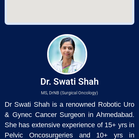
Dr. Swati Shah
MS, DrNB (Surgical Oncology)
Dr Swati Shah is a renowned Robotic Uro
& Gynec Cancer Surgeon
in Ahmedabad.
She has extensive experience of 15+ yrs in
Pelvic
Oncosurgeries and 10+ yrs in