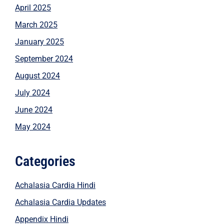
April 2025
March 2025
January 2025
September 2024
August 2024
July 2024
June 2024
May 2024
Categories
Achalasia Cardia Hindi
Achalasia Cardia Updates
Appendix Hindi