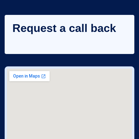
Request a call back