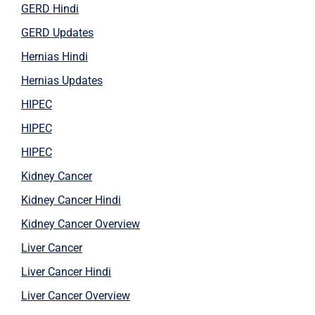
GERD Hindi
GERD Updates
Hernias Hindi
Hernias Updates
HIPEC
HIPEC
HIPEC
Kidney Cancer
Kidney Cancer Hindi
Kidney Cancer Overview
Liver Cancer
Liver Cancer Hindi
Liver Cancer Overview