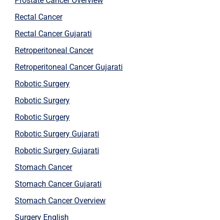
Prostate Cancer Overview
Rectal Cancer
Rectal Cancer Gujarati
Retroperitoneal Cancer
Retroperitoneal Cancer Gujarati
Robotic Surgery
Robotic Surgery
Robotic Surgery
Robotic Surgery Gujarati
Robotic Surgery Gujarati
Stomach Cancer
Stomach Cancer Gujarati
Stomach Cancer Overview
Surgery English