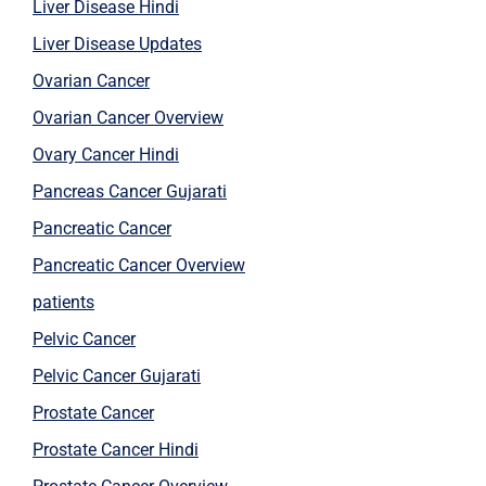
Liver Disease Hindi
Liver Disease Updates
Ovarian Cancer
Ovarian Cancer Overview
Ovary Cancer Hindi
Pancreas Cancer Gujarati
Pancreatic Cancer
Pancreatic Cancer Overview
patients
Pelvic Cancer
Pelvic Cancer Gujarati
Prostate Cancer
Prostate Cancer Hindi