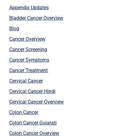
Appendix Updates
Bladder Cancer Overview
Blog
Cancer Overview
Cancer Screening
Cancer Symptoms
Cancer Treatment
Cervical Cancer
Cervical Cancer Hindi
Cervical Cancer Overview
Colon Cancer
Colon Cancer Gujarati
Colon Cancer Overview