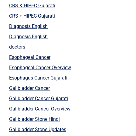
CRS & HIPEC Gujarati
CRS + HIPEC Gujarati
Diagnosis English
Diagnosis English
doctors
Esophageal Cancer
Esophageal Cancer Overview
Esophagus Cancer Gujarati
Gallbladder Cancer
Gallbladder Cancer Gujarati
Gallbladder Cancer Overview
Gallbladder Stone Hindi
Gallbladder Stone Updates