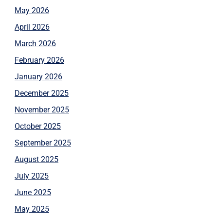
May 2026
April 2026
March 2026
February 2026
January 2026
December 2025
November 2025
October 2025
September 2025
August 2025
July 2025
June 2025
May 2025